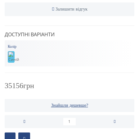
Залишити відгук
ДОСТУПНІ ВАРІАНТИ
Колір
35156грн
Знайшли дешевше?