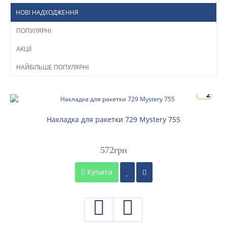
НОВІ НАДХОДЖЕННЯ
ПОПУЛЯРНІ
АКЦІЇ
НАЙБІЛЬШЕ ПОПУЛЯРНІ
2
Накладка для ракетки 729 Mystery 755
572грн
Купити