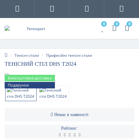
0
0
0
Тенісні столи
Професійні тенісні столи
ТЕНІСНИЙ СТІЛ DHS T2024
Безкоштовна доставка
Подарунок
Немає в наявності
Рейтинг: