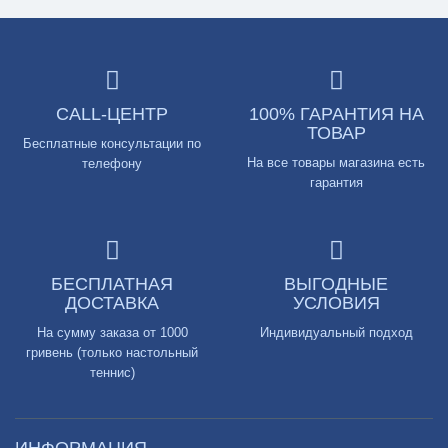
CALL-ЦЕНТР
100% ГАРАНТИЯ НА
ТОВАР
Бесплатные консультации по
На все товары магазина есть
телефону
гарантия
БЕСПЛАТНАЯ
ВЫГОДНЫЕ
ДОСТАВКА
УСЛОВИЯ
На сумму заказа от 1000
Индивидуальный подход
гривень (только настольный
теннис)