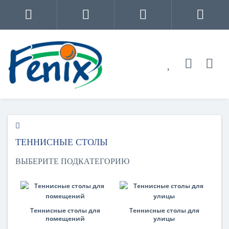
ТЕННИСНЫЕ СТОЛЫ
ВЫБЕРИТЕ ПОДКАТЕГОРИЮ
Теннисные столы для
Теннисные столы для
помещений
улицы