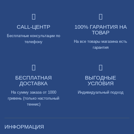
CALL-ЦЕНТР
100% ГАРАНТИЯ НА
ТОВАР
Бесплатные консультации по
На все товары магазина есть
телефону
гарантия
БЕСПЛАТНАЯ
ВЫГОДНЫЕ
ДОСТАВКА
УСЛОВИЯ
На сумму заказа от 1000
Индивидуальный подход
гривень (только настольный
теннис)
ИНФОРМАЦИЯ