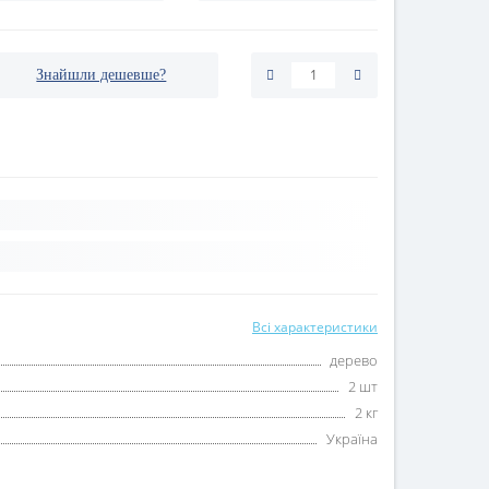
Знайшли дешевше?
Всі характеристики
дерево
2 шт
2 кг
Україна