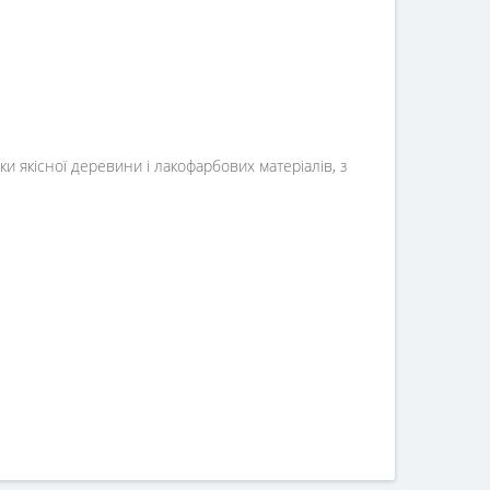
ьки якісної деревини і лакофарбових матеріалів, з