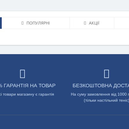
ПОПУЛЯРНІ
АКЦІЇ
% ГАРАНТІЯ НА ТОВАР
БЕЗКОШТОВНА ДОСТ
сі товари магазину є гарантія
На суму замовлення від 1000 
(тільки настільний теніс