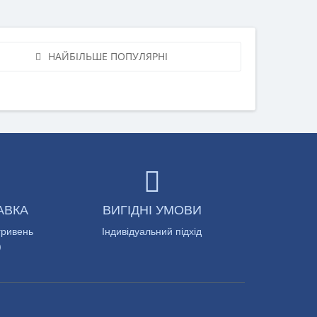
НАЙБІЛЬШЕ ПОПУЛЯРНІ
АВКА
ВИГІДНІ УМОВИ
гривень
Індивідуальний підхід
)