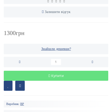
Залишити відгук
1300грн
Знайшли дешевше?
Купити
Виробник:
BP