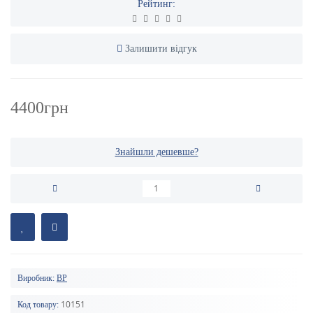
Рейтинг:
Залишити відгук
4400грн
Знайшли дешевше?
Виробник:
BP
10151
Код товару: