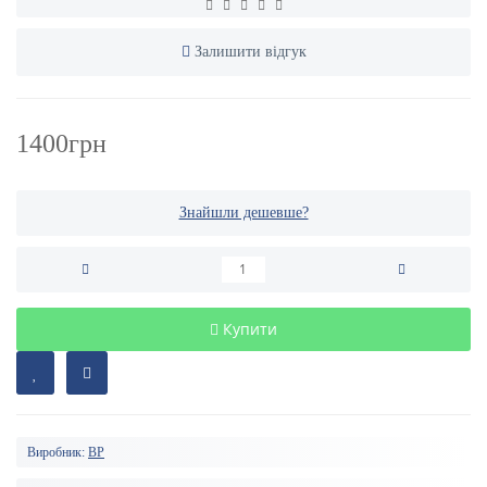
Залишити відгук
1400грн
Знайшли дешевше?
Купити
Виробник:
BP