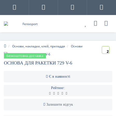
Основи, накладки, клей, приладдя
Основи
2
Безкоштовна доставка
ОСНОВА ДЛЯ РАКЕТКИ 729 V-6
Є в наявності
Рейтинг:
Залишити відгук