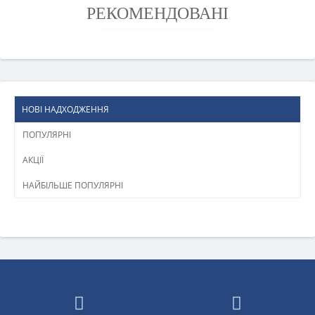
РЕКОМЕНДОВАНІ
НОВІ НАДХОДЖЕННЯ
ПОПУЛЯРНІ
АКЦІЇ
НАЙБІЛЬШЕ ПОПУЛЯРНІ