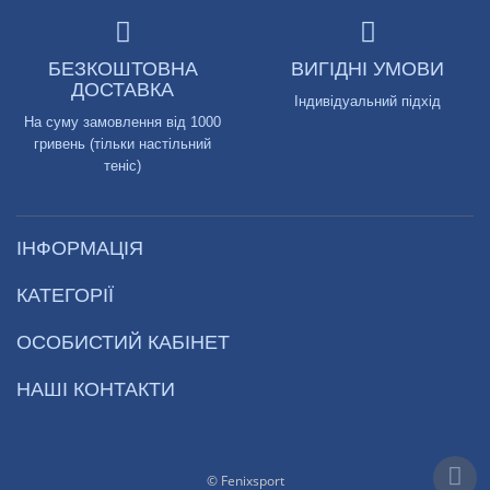
БЕЗКОШТОВНА
ВИГІДНІ УМОВИ
ДОСТАВКА
Індивідуальний підхід
На суму замовлення від 1000
гривень (тільки настільний
теніс)
ІНФОРМАЦІЯ
КАТЕГОРІЇ
ОСОБИСТИЙ КАБІНЕТ
НАШІ КОНТАКТИ
© Fenixsport