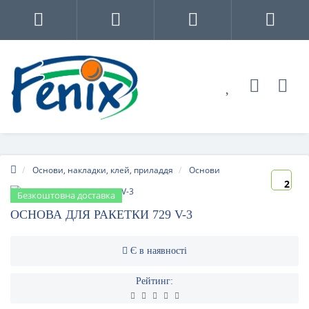
Основи, накладки, клей, приладдя
Основи
2
Безкоштовна доставка
ОСНОВА ДЛЯ РАКЕТКИ 729 V-3
Є в наявності
Рейтинг: