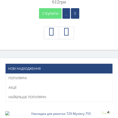
612грн
Купити
НОВІ НАДХОДЖЕННЯ
ПОПУЛЯРНІ
АКЦІЇ
НАЙБІЛЬШЕ ПОПУЛЯРНІ
2