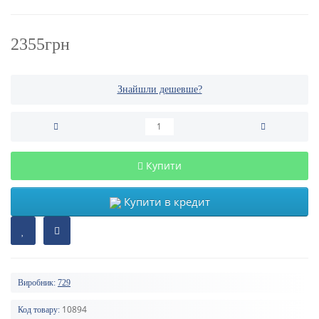
2355грн
Знайшли дешевше?
Купити
Купити в кредит
Виробник:
729
10894
Код товару: