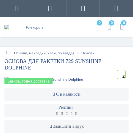
0
0
0
Основи, накладки, клей, приладдя
Основи
ОСНОВА ДЛЯ РАКЕТКИ 729 SUNSHINE
DOLPHINE
2
Безкоштовна доставка
Є в наявності
Рейтинг:
Залишити відгук