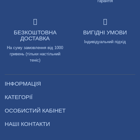
гарантія
БЕЗКОШТОВНА
ВИГІДНІ УМОВИ
ДОСТАВКА
Індивідуальний підхід
На суму замовлення від 1000
гривень (тільки настільний
теніс)
ІНФОРМАЦІЯ
КАТЕГОРІЇ
ОСОБИСТИЙ КАБІНЕТ
НАШІ КОНТАКТИ