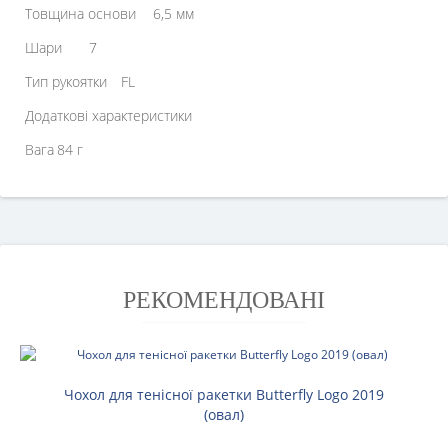
Товщина основи
6,5 мм
Шари
7
Тип рукоятки
FL
Додаткові характеристики
Вага
84 г
РЕКОМЕНДОВАНІ
Чохол для тенісної ракетки Butterfly Logo 2019
(овал)