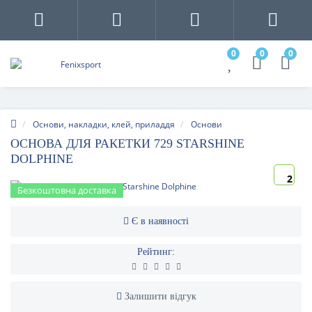
0
0
0
Основи, накладки, клей, приладдя
Основи
ОСНОВА ДЛЯ РАКЕТКИ 729 STARSHINE
DOLPHINE
2
Безкоштовна доставка
Є в наявності
Рейтинг:
Залишити відгук