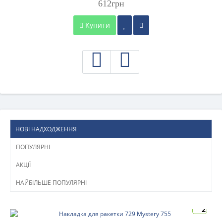
612грн
Купити
НОВІ НАДХОДЖЕННЯ
ПОПУЛЯРНІ
АКЦІЇ
НАЙБІЛЬШЕ ПОПУЛЯРНІ
2