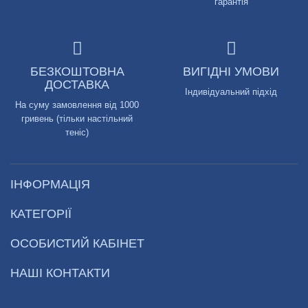
гарантія
БЕЗКОШТОВНА
ВИГІДНІ УМОВИ
ДОСТАВКА
Індивідуальний підхід
На суму замовлення від 1000
гривень (тільки настільний
теніс)
ІНФОРМАЦІЯ
КАТЕГОРІЇ
ОСОБИСТИЙ КАБІНЕТ
НАШІ КОНТАКТИ