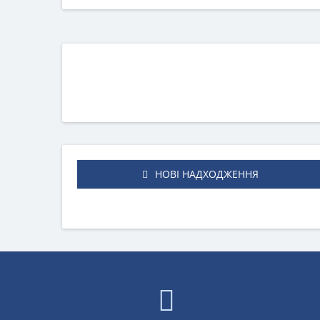
НОВІ НАДХОДЖЕННЯ