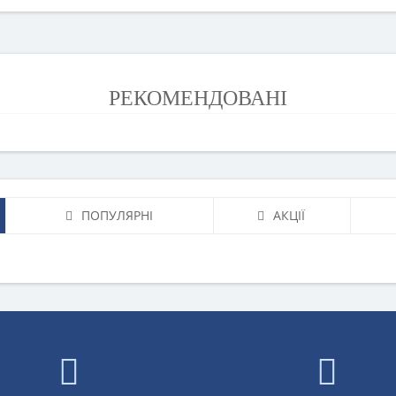
РЕКОМЕНДОВАНІ
ПОПУЛЯРНІ
АКЦІЇ