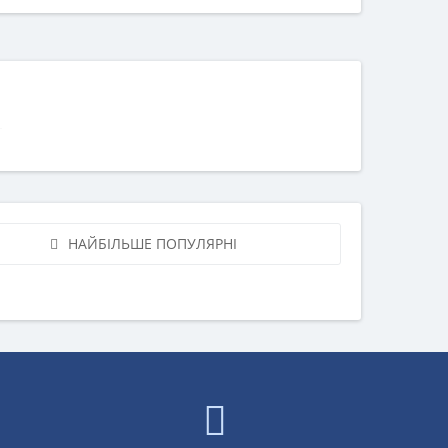
НАЙБІЛЬШЕ ПОПУЛЯРНІ