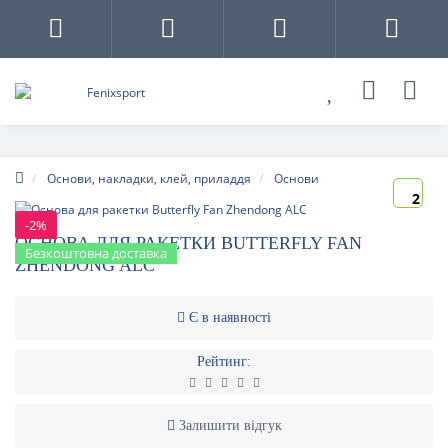
Основи, накладки, клей, приладдя
Основи
2
-2%
ОСНОВА ДЛЯ РАКЕТКИ BUTTERFLY FAN
Безкоштовна доставка
ZHENDONG ALC
Є в наявності
Рейтинг:
Залишити відгук