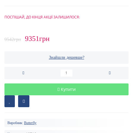
ПОСПІШАЙ, ДО КІНЦЯ АКЦІЇ ЗАЛИШИЛОСЯ:
9351грн
9542грн
Знайшли дешевше?
Купити
Виробник:
Butterfly