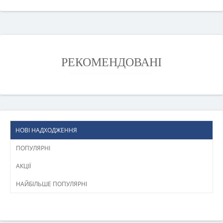
РЕКОМЕНДОВАНІ
НОВІ НАДХОДЖЕННЯ
ПОПУЛЯРНІ
АКЦІЇ
НАЙБІЛЬШЕ ПОПУЛЯРНІ