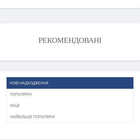
РЕКОМЕНДОВАНІ
НОВІ НАДХОДЖЕННЯ
ПОПУЛЯРНІ
АКЦІЇ
НАЙБІЛЬШЕ ПОПУЛЯРНІ