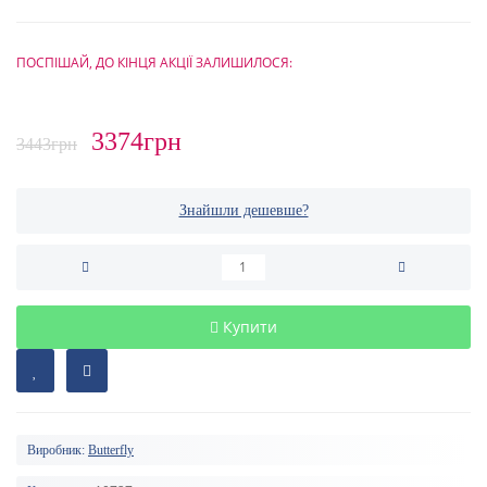
ПОСПІШАЙ, ДО КІНЦЯ АКЦІЇ ЗАЛИШИЛОСЯ:
3374грн
3443грн
Знайшли дешевше?
Купити
Виробник:
Butterfly