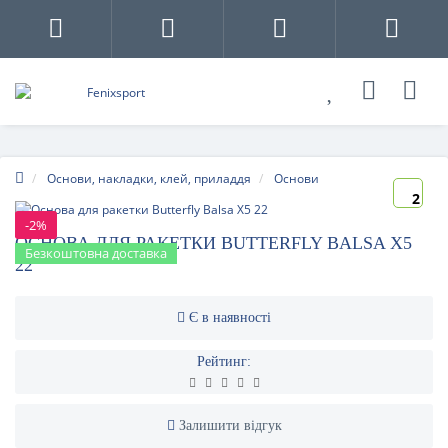
Основи, накладки, клей, приладдя
Основи
2
-2%
ОСНОВА ДЛЯ РАКЕТКИ BUTTERFLY BALSA X5
Безкоштовна доставка
22
Є в наявності
Рейтинг:
Залишити відгук