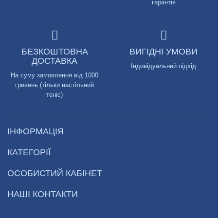
гарантія
БЕЗКОШТОВНА
ВИГІДНІ УМОВИ
ДОСТАВКА
Індивідуальний підхід
На суму замовлення від 1000
гривень (тільки настільний
теніс)
ІНФОРМАЦІЯ
КАТЕГОРІЇ
ОСОБИСТИЙ КАБІНЕТ
НАШІ КОНТАКТИ