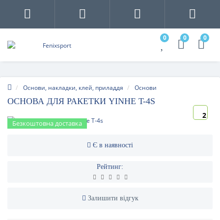
0
0
0
Основи, накладки, клей, приладдя
Основи
ОСНОВА ДЛЯ РАКЕТКИ YINHE T-4S
2
Безкоштовна доставка
Є в наявності
Рейтинг:
Залишити відгук