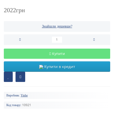
2022грн
Знайшли дешевше?
Купити
Купити в кредит
Виробник:
Yinhe
10921
Код товару: