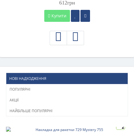
612грн
Купити
НОВІ НАДХОДЖЕННЯ
ПОПУЛЯРНІ
АКЦІЇ
НАЙБІЛЬШЕ ПОПУЛЯРНІ
2