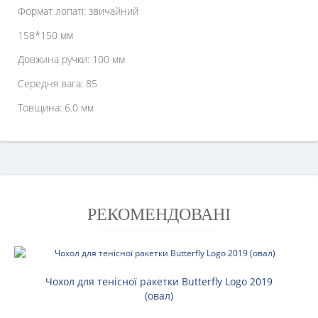
Формат лопаті: звичайний
158*150 мм
Довжина ручки: 100 мм
Середня вага: 85
Товщина: 6.0 мм
РЕКОМЕНДОВАНІ
Чохол для тенісної ракетки Butterfly Logo 2019
(овал)