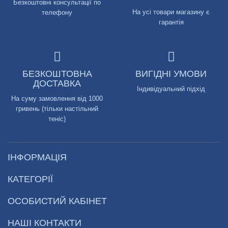
Безкоштовні консультації по
На усі товари магазину є
телефону
гарантія
БЕЗКОШТОВНА
ВИГІДНІ УМОВИ
ДОСТАВКА
Індивідуальний підхід
На суму замовлення від 1000
гривень (тільки настільний
теніс)
ІНФОРМАЦІЯ
КАТЕГОРІЇ
ОСОБИСТИЙ КАБІНЕТ
НАШІ КОНТАКТИ