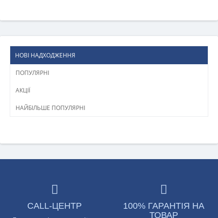
НОВІ НАДХОДЖЕННЯ
ПОПУЛЯРНІ
АКЦІЇ
НАЙБІЛЬШЕ ПОПУЛЯРНІ
CALL-ЦЕНТР
100% ГАРАНТІЯ НА
ТОВАР