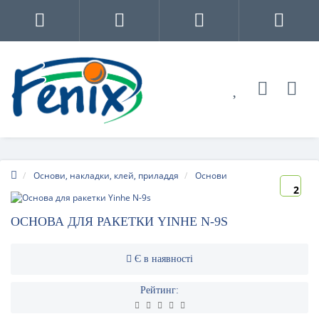
Основи, накладки, клей, приладдя
Основи
2
ОСНОВА ДЛЯ РАКЕТКИ YINHE N-9S
Є в наявності
Рейтинг: