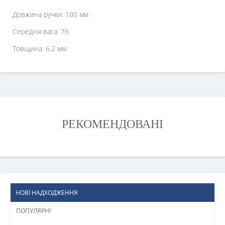
Довжина ручки: 100 мм
Середня вага: 76
Товщина: 6.2 мм
РЕКОМЕНДОВАНІ
НОВІ НАДХОДЖЕННЯ
ПОПУЛЯРНІ