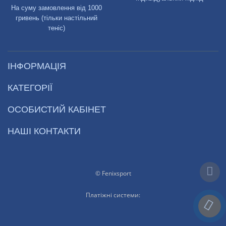
На суму замовлення від 1000
гривень (тільки настільний
теніс)
ІНФОРМАЦІЯ
КАТЕГОРІЇ
ОСОБИСТИЙ КАБІНЕТ
НАШІ КОНТАКТИ
© Fenixsport
Платіжні системи: