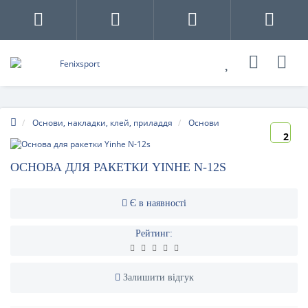
Основи, накладки, клей, приладдя
Основи
2
ОСНОВА ДЛЯ РАКЕТКИ YINHE N-12S
Є в наявності
Рейтинг:
Залишити відгук