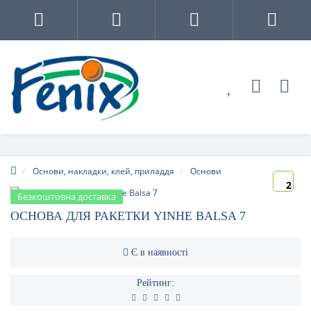
Основи, накладки, клей, приладдя
Основи
2
Безкоштовна доставка
ОСНОВА ДЛЯ РАКЕТКИ YINHE BALSA 7
Є в наявності
Рейтинг: