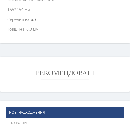
165*154 мм
Середня вага: 65
Товщина: 6.0 мм
РЕКОМЕНДОВАНІ
НОВІ НАДХОДЖЕННЯ
ПОПУЛЯРНІ