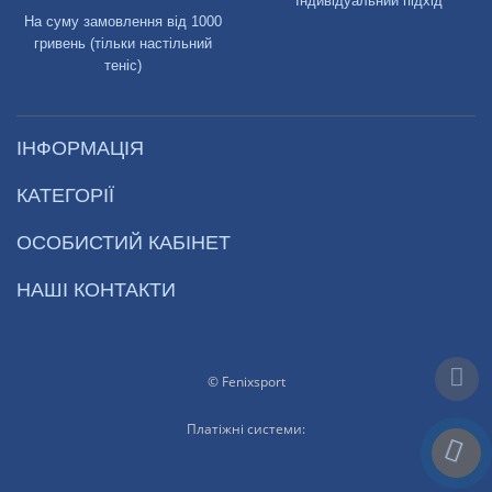
Індивідуальний підхід
На суму замовлення від 1000
гривень (тільки настільний
теніс)
ІНФОРМАЦІЯ
КАТЕГОРІЇ
ОСОБИСТИЙ КАБІНЕТ
НАШІ КОНТАКТИ
© Fenixsport
Платіжні системи: