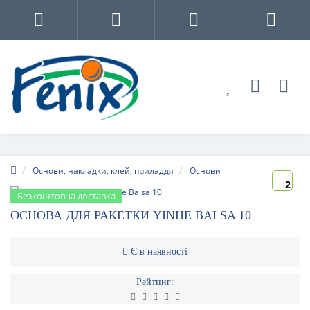
Основи, накладки, клей, приладдя
Основи
2
Безкоштовна доставка
ОСНОВА ДЛЯ РАКЕТКИ YINHE BALSA 10
Є в наявності
Рейтинг: