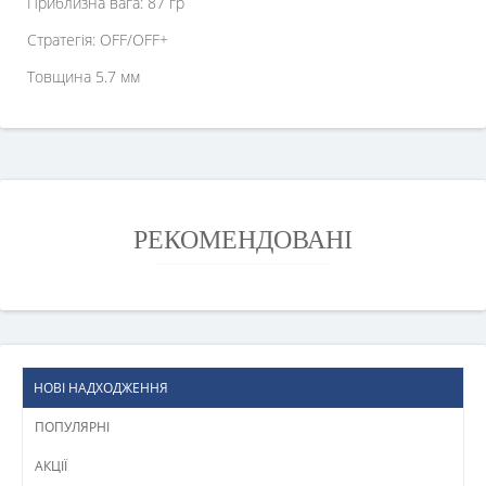
Приблизна вага: 87 гр
Стратегія: OFF/OFF+
Товщина 5.7 мм
РЕКОМЕНДОВАНІ
НОВІ НАДХОДЖЕННЯ
ПОПУЛЯРНІ
АКЦІЇ