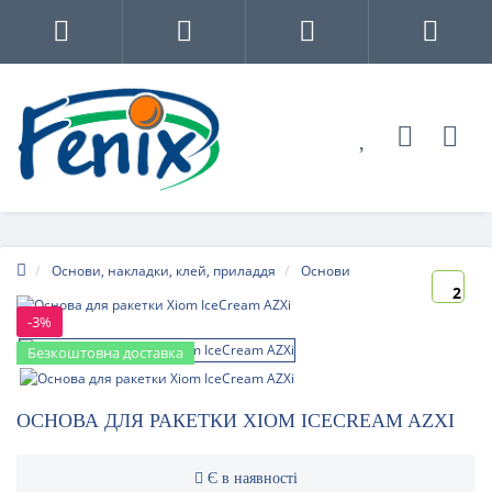
Основи, накладки, клей, приладдя
Основи
2
-3%
Безкоштовна доставка
ОСНОВА ДЛЯ РАКЕТКИ XIOM ICECREAM AZXI
Є в наявності