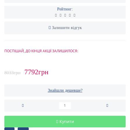
Рейтинг:
Залишити відгук
ПОСПІШАЙ, ДО КІНЦЯ АКЦІЇ ЗАЛИШИЛОСЯ:
7792грн
8033грн
Знайшли дешевше?
Купити