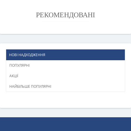
РЕКОМЕНДОВАНІ
НОВІ НАДХОДЖЕННЯ
ПОПУЛЯРНІ
АКЦІЇ
НАЙБІЛЬШЕ ПОПУЛЯРНІ