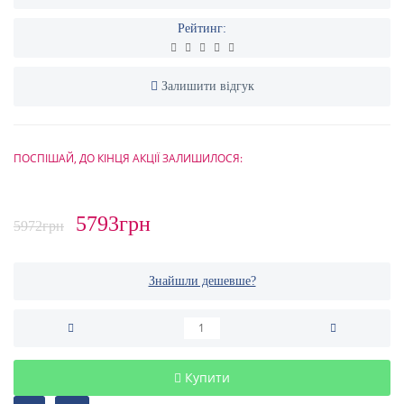
Рейтинг:
Залишити відгук
ПОСПІШАЙ, ДО КІНЦЯ АКЦІЇ ЗАЛИШИЛОСЯ:
5793грн
5972грн
Знайшли дешевше?
Купити