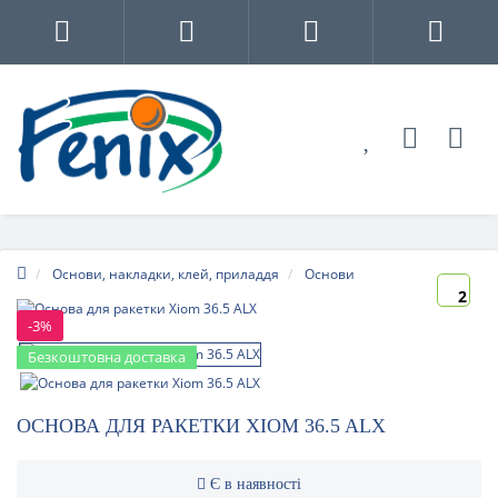
Основи, накладки, клей, приладдя
Основи
2
-3%
Безкоштовна доставка
ОСНОВА ДЛЯ РАКЕТКИ XIOM 36.5 ALX
Є в наявності