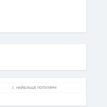
НАЙБІЛЬШЕ ПОПУЛЯРНІ