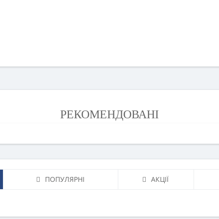
РЕКОМЕНДОВАНІ
ПОПУЛЯРНІ
АКЦІЇ