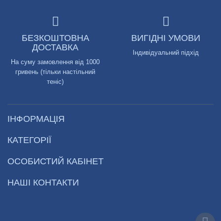
БЕЗКОШТОВНА
ВИГІДНІ УМОВИ
ДОСТАВКА
Індивідуальний підхід
На суму замовлення від 1000
гривень (тільки настільний
теніс)
ІНФОРМАЦІЯ
КАТЕГОРІЇ
ОСОБИСТИЙ КАБІНЕТ
НАШІ КОНТАКТИ