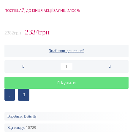
ПОСПІШАЙ, ДО КІНЦЯ АКЦІЇ ЗАЛИШИЛОСЯ:
2334грн
2382грн
Знайшли дешевше?
Купити
Виробник:
Butterfly
10729
Код товару: