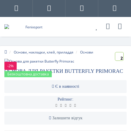
Основи, накладки, клей, приладдя
Основи
2
-2%
ОСНОВА ДЛЯ РАКЕТКИ BUTTERFLY PRIMORAC
Безкоштовна доставка
Є в наявності
Рейтинг:
Залишити відгук