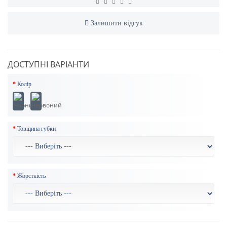
Залишити відгук
ДОСТУПНІ ВАРІАНТИ
Колір
Товщина губки
Жорсткість