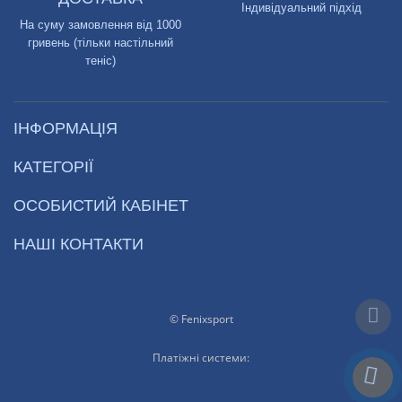
Індивідуальний підхід
На суму замовлення від 1000
гривень (тільки настільний
теніс)
ІНФОРМАЦІЯ
КАТЕГОРІЇ
ОСОБИСТИЙ КАБІНЕТ
НАШІ КОНТАКТИ
© Fenixsport
Платіжні системи: