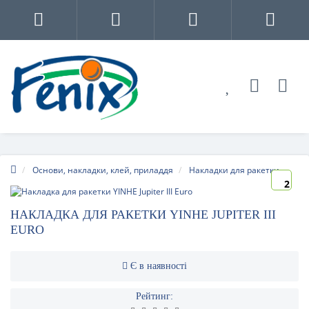
Основи, накладки, клей, приладдя
Накладки для ракетки
2
НАКЛАДКА ДЛЯ РАКЕТКИ YINHE JUPITER III
EURO
Є в наявності
Рейтинг: