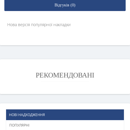
Відгуків (0)
Нова версія популярної накладки
РЕКОМЕНДОВАНІ
НОВІ НАДХОДЖЕННЯ
ПОПУЛЯРНІ