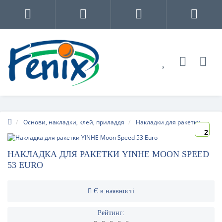
Основи, накладки, клей, приладдя
Накладки для ракетки
2
НАКЛАДКА ДЛЯ РАКЕТКИ YINHE MOON SPEED
53 EURO
Є в наявності
Рейтинг: