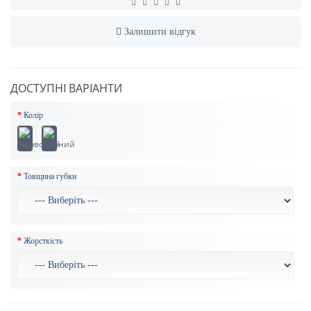
Залишити відгук
ДОСТУПНІ ВАРІАНТИ
Колір
Товщина губки
Жорсткість