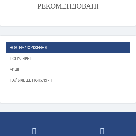
РЕКОМЕНДОВАНІ
НОВІ НАДХОДЖЕННЯ
ПОПУЛЯРНІ
АКЦІЇ
НАЙБІЛЬШЕ ПОПУЛЯРНІ