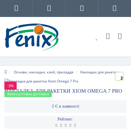
Основи, накладки, клей, приладдя
Накладки для ракетки
2
-3%
НАКЛАДКА ДЛЯ РАКЕТКИ XIOM OMEGA 7 PRO
Безкоштовна доставка
Є в наявності
Рейтинг: