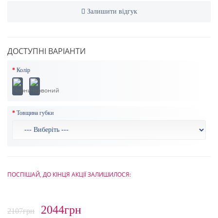
Залишити відгук
ДОСТУПНІ ВАРІАНТИ
Колір
Товщина губки
ПОСПІШАЙ, ДО КІНЦЯ АКЦІЇ ЗАЛИШИЛОСЯ:
2044грн
2107грн