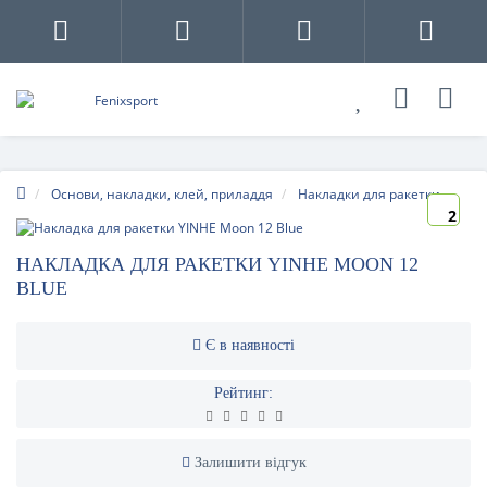
Основи, накладки, клей, приладдя
Накладки для ракетки
2
НАКЛАДКА ДЛЯ РАКЕТКИ YINHE MOON 12
BLUE
Є в наявності
Рейтинг:
Залишити відгук