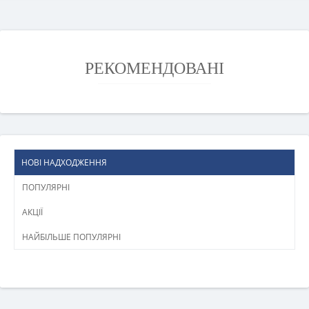
РЕКОМЕНДОВАНІ
НОВІ НАДХОДЖЕННЯ
ПОПУЛЯРНІ
АКЦІЇ
НАЙБІЛЬШЕ ПОПУЛЯРНІ