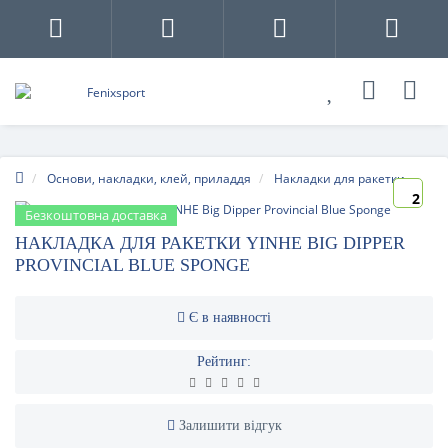
Основи, накладки, клей, приладдя
Накладки для ракетки
2
Безкоштовна доставка
НАКЛАДКА ДЛЯ РАКЕТКИ YINHE BIG DIPPER
PROVINCIAL BLUE SPONGE
Є в наявності
Рейтинг:
Залишити відгук