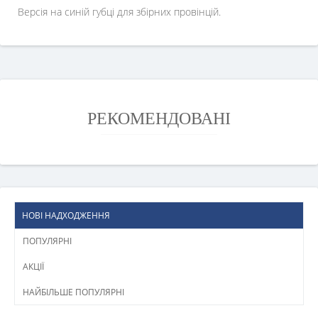
Версія на синій губці для збірних провінцій.
РЕКОМЕНДОВАНІ
НОВІ НАДХОДЖЕННЯ
ПОПУЛЯРНІ
АКЦІЇ
НАЙБІЛЬШЕ ПОПУЛЯРНІ