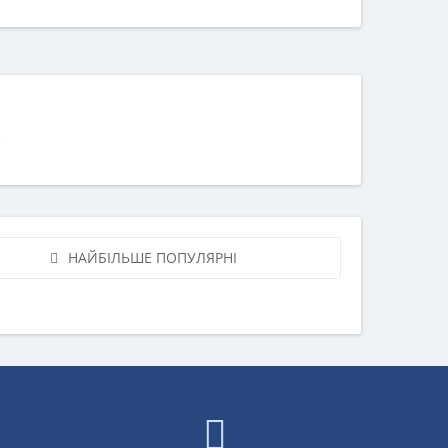
НАЙБІЛЬШЕ ПОПУЛЯРНІ