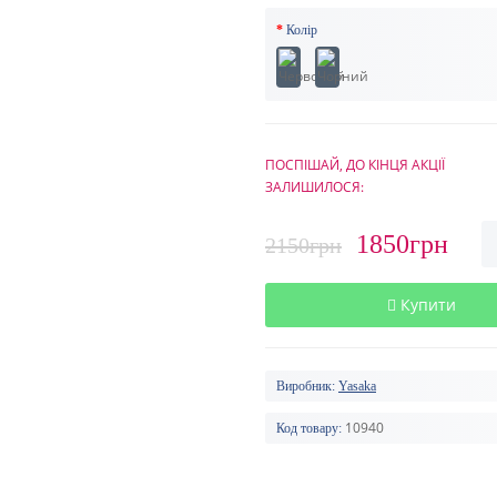
Колір
ПОСПІШАЙ, ДО КІНЦЯ АКЦІЇ
ЗАЛИШИЛОСЯ:
1850грн
2150грн
Купити
Виробник:
Yasaka
10940
Код товару: