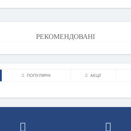
РЕКОМЕНДОВАНІ
ПОПУЛЯРНІ
АКЦІЇ