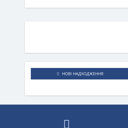
НОВІ НАДХОДЖЕННЯ