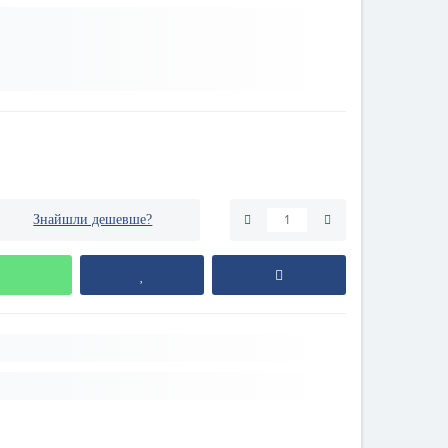
Знайшли дешевше?