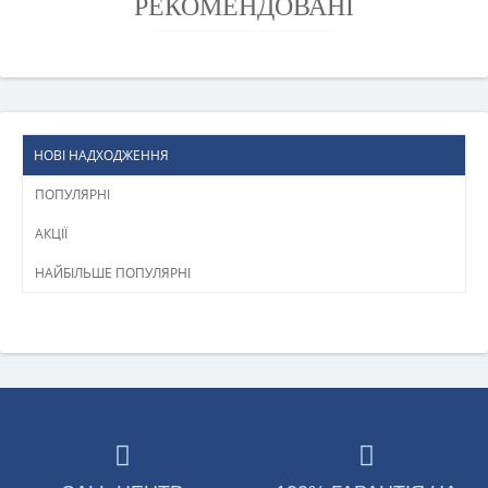
РЕКОМЕНДОВАНІ
НОВІ НАДХОДЖЕННЯ
ПОПУЛЯРНІ
АКЦІЇ
НАЙБІЛЬШЕ ПОПУЛЯРНІ