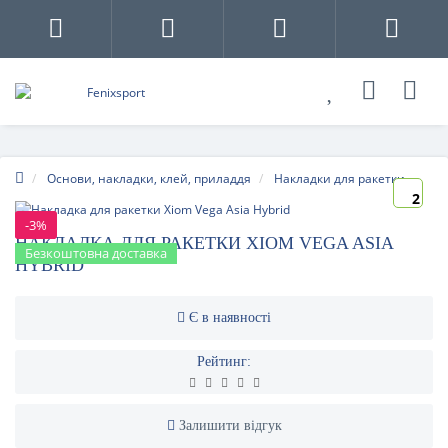
Основи, накладки, клей, приладдя
Накладки для ракетки
2
-3%
НАКЛАДКА ДЛЯ РАКЕТКИ XIOM VEGA ASIA
Безкоштовна доставка
HYBRID
Є в наявності
Рейтинг:
Залишити відгук