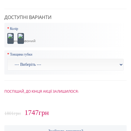
ДОСТУПНІ ВАРІАНТИ
Колір
Товщина губки
ПОСПІШАЙ, ДО КІНЦЯ АКЦІЇ ЗАЛИШИЛОСЯ:
1747грн
1801грн