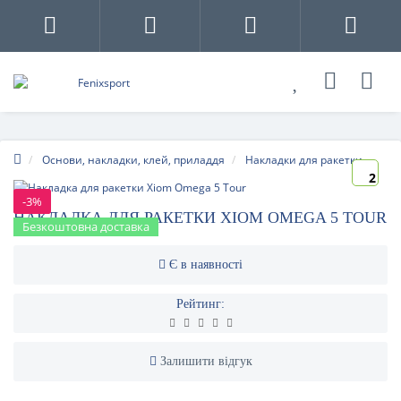
Основи, накладки, клей, приладдя
Накладки для ракетки
2
-3%
НАКЛАДКА ДЛЯ РАКЕТКИ XIOM OMEGA 5 TOUR
Безкоштовна доставка
Є в наявності
Рейтинг:
Залишити відгук