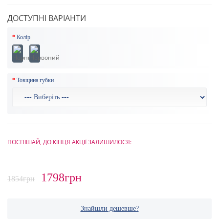
ДОСТУПНІ ВАРІАНТИ
Колір
Товщина губки
ПОСПІШАЙ, ДО КІНЦЯ АКЦІЇ ЗАЛИШИЛОСЯ:
1798грн
1854грн
Знайшли дешевше?