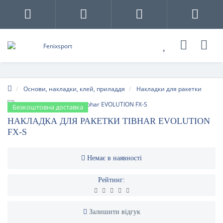
Основи, накладки, клей, приладдя
Накладки для ракетки
Безкоштовна доставка
НАКЛАДКА ДЛЯ РАКЕТКИ TIBHAR EVOLUTION
FX-S
Немає в наявності
Рейтинг:
Залишити відгук