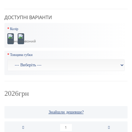
ДОСТУПНІ ВАРІАНТИ
Колір
Товщина губки
2026грн
Знайшли дешевше?