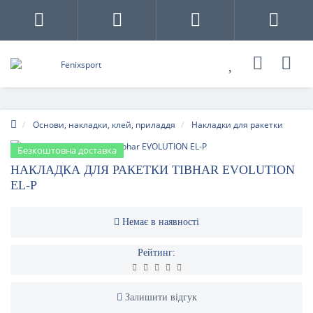
Основи, накладки, клей, приладдя
Накладки для ракетки
Безкоштовна доставка
НАКЛАДКА ДЛЯ РАКЕТКИ TIBHAR EVOLUTION
EL-P
Немає в наявності
Рейтинг:
Залишити відгук