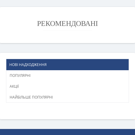
РЕКОМЕНДОВАНІ
НОВІ НАДХОДЖЕННЯ
ПОПУЛЯРНІ
АКЦІЇ
НАЙБІЛЬШЕ ПОПУЛЯРНІ