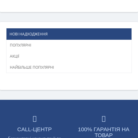
НОВІ НАДХОДЖЕННЯ
ПОПУЛЯРНІ
АКЦІЇ
НАЙБІЛЬШЕ ПОПУЛЯРНІ
CALL-ЦЕНТР
100% ГАРАНТІЯ НА
ТОВАР