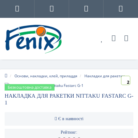
Основи, накладки, клей, приладдя
Накладки для ракетки
2
Безкоштовна доставка
НАКЛАДКА ДЛЯ РАКЕТКИ NITTAKU FASTARC G-
1
Є в наявності
Рейтинг: