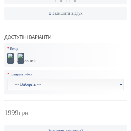
Залишити відгук
ДОСТУПНІ ВАРІАНТИ
Колір
Товщина губки
1999грн