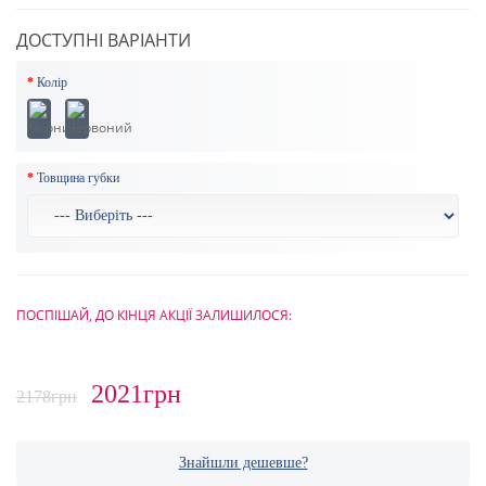
ДОСТУПНІ ВАРІАНТИ
Колір
Товщина губки
ПОСПІШАЙ, ДО КІНЦЯ АКЦІЇ ЗАЛИШИЛОСЯ:
2021грн
2178грн
Знайшли дешевше?