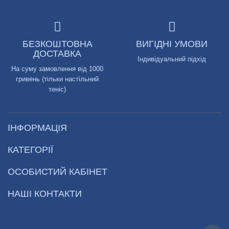
БЕЗКОШТОВНА
ВИГІДНІ УМОВИ
ДОСТАВКА
Індивідуальний підхід
На суму замовлення від 1000
гривень (тільки настільний
теніс)
ІНФОРМАЦІЯ
КАТЕГОРІЇ
ОСОБИСТИЙ КАБІНЕТ
НАШІ КОНТАКТИ