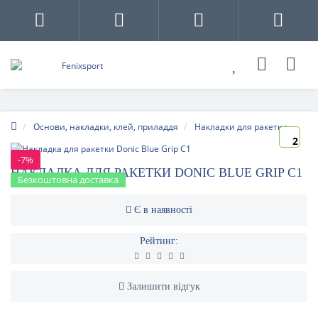
Основи, накладки, клей, приладдя
Накладки для ракетки
2
-7%
НАКЛАДКА ДЛЯ РАКЕТКИ DONIC BLUE GRIP C1
Безкоштовна доставка
Є в наявності
Рейтинг:
Залишити відгук