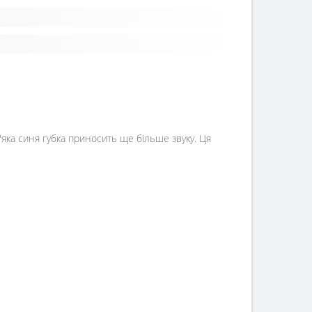
'яка синя губка приносить ще більше звуку. Ця