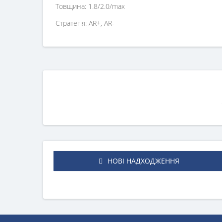
Товщина: 1.8/2.0/max
Стратегія: AR+, AR-
НОВІ НАДХОДЖЕННЯ