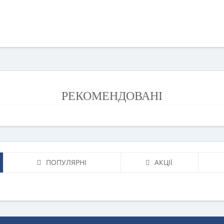
РЕКОМЕНДОВАНІ
ПОПУЛЯРНІ
АКЦІЇ