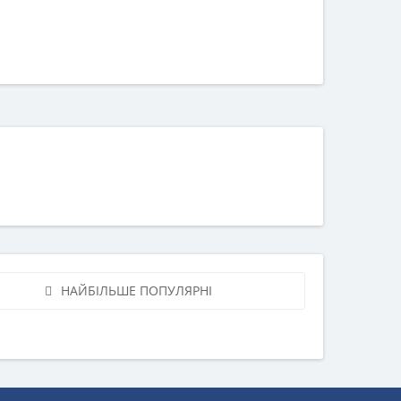
НАЙБІЛЬШЕ ПОПУЛЯРНІ