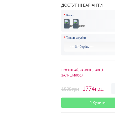
ДОСТУПНІ ВАРІАНТИ
Колір
Товщина губки
ПОСПІШАЙ, ДО КІНЦЯ АКЦІЇ
ЗАЛИШИЛОСЯ:
1774грн
1839грн
Купити