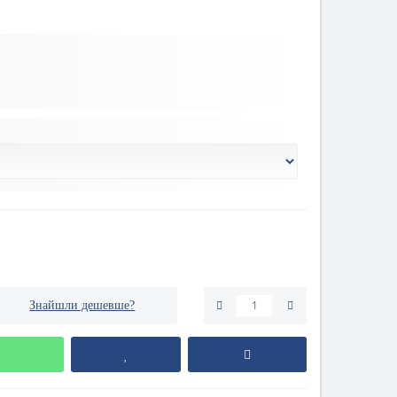
Знайшли дешевше?