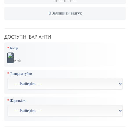
Залишити відгук
ДОСТУПНІ ВАРІАНТИ
Колір
Товщина губки
Жорсткість