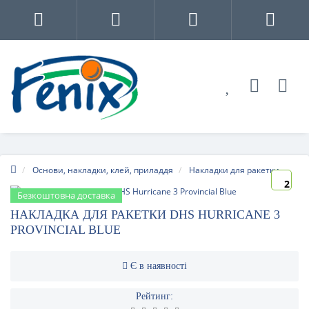
Основи, накладки, клей, приладдя
Накладки для ракетки
2
Безкоштовна доставка
НАКЛАДКА ДЛЯ РАКЕТКИ DHS HURRICANE 3
PROVINCIAL BLUE
Є в наявності
Рейтинг: