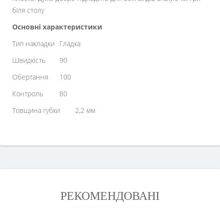
біля столу
Основні характеристики
Тип накладки
Гладка
Швидкість
90
Обертання
100
Контроль
80
Товщина губки
2,2 мм
РЕКОМЕНДОВАНІ