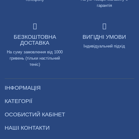
гарантія
БЕЗКОШТОВНА
ВИГІДНІ УМОВИ
ДОСТАВКА
Індивідуальний підхід
На суму замовлення від 1000
гривень (тільки настільний
теніс)
ІНФОРМАЦІЯ
КАТЕГОРІЇ
ОСОБИСТИЙ КАБІНЕТ
НАШІ КОНТАКТИ