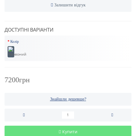
Залишити відгук
ДОСТУПНІ ВАРІАНТИ
Колір
7200грн
Знайшли дешевше?
Купити