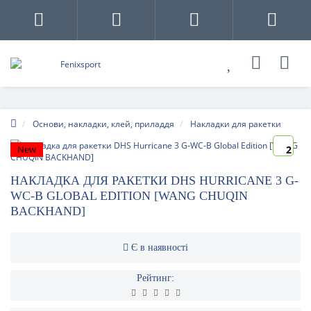
Основи, накладки, клей, приладдя
Накладки для ракетки
New
2
НАКЛАДКА ДЛЯ РАКЕТКИ DHS HURRICANE 3 G-
WC-B GLOBAL EDITION [WANG CHUQIN
BACKHAND]
Є в наявності
Рейтинг: