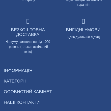
гарантія
БЕЗКОШТОВНА
ВИГІДНІ УМОВИ
ДОСТАВКА
Індивідуальний підхід
На суму замовлення від 1000
гривень (тільки настільний
теніс)
ІНФОРМАЦІЯ
КАТЕГОРІЇ
ОСОБИСТИЙ КАБІНЕТ
НАШІ КОНТАКТИ