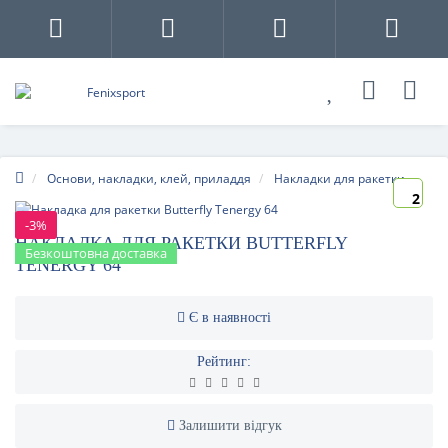
Основи, накладки, клей, приладдя
Накладки для ракетки
2
-3%
НАКЛАДКА ДЛЯ РАКЕТКИ BUTTERFLY
Безкоштовна доставка
TENERGY 64
Є в наявності
Рейтинг:
Залишити відгук