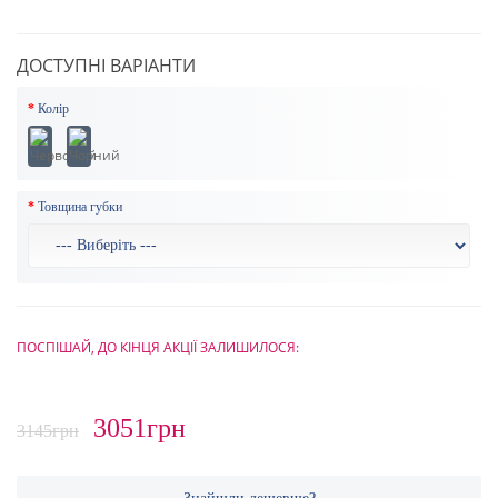
ДОСТУПНІ ВАРІАНТИ
Колір
Товщина губки
ПОСПІШАЙ, ДО КІНЦЯ АКЦІЇ ЗАЛИШИЛОСЯ:
3051грн
3145грн