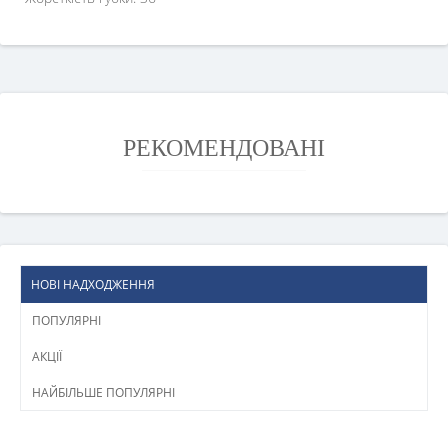
РЕКОМЕНДОВАНІ
НОВІ НАДХОДЖЕННЯ
ПОПУЛЯРНІ
АКЦІЇ
НАЙБІЛЬШЕ ПОПУЛЯРНІ