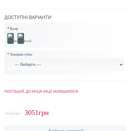
ДОСТУПНІ ВАРІАНТИ
Колір
Товщина губки
ПОСПІШАЙ, ДО КІНЦЯ АКЦІЇ ЗАЛИШИЛОСЯ:
3051грн
3145грн