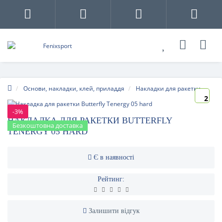
Основи, накладки, клей, приладдя
Накладки для ракетки
2
-3%
НАКЛАДКА ДЛЯ РАКЕТКИ BUTTERFLY
Безкоштовна доставка
TENERGY 05 HARD
Є в наявності
Рейтинг:
Залишити відгук