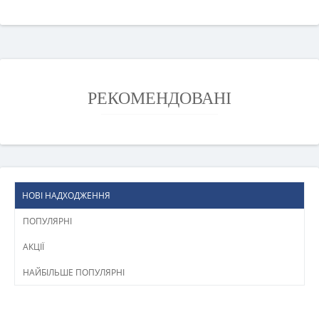
РЕКОМЕНДОВАНІ
НОВІ НАДХОДЖЕННЯ
ПОПУЛЯРНІ
АКЦІЇ
НАЙБІЛЬШЕ ПОПУЛЯРНІ