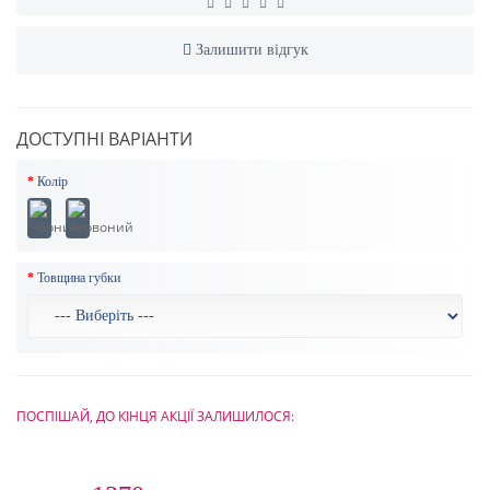
Залишити відгук
ДОСТУПНІ ВАРІАНТИ
Колір
Товщина губки
ПОСПІШАЙ, ДО КІНЦЯ АКЦІЇ ЗАЛИШИЛОСЯ: