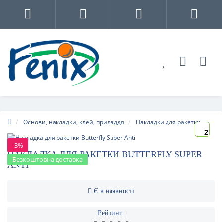
Основи, накладки, клей, приладдя
Накладки для ракетки
2
-3%
НАКЛАДКА ДЛЯ РАКЕТКИ BUTTERFLY SUPER
Безкоштовна доставка
ANTI
Є в наявності
Рейтинг: