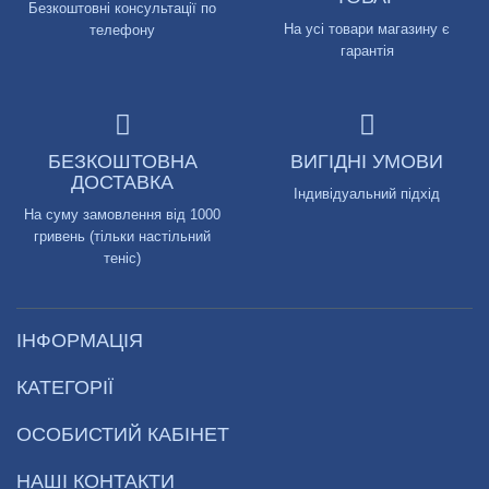
Безкоштовні консультації по
На усі товари магазину є
телефону
гарантія
БЕЗКОШТОВНА
ВИГІДНІ УМОВИ
ДОСТАВКА
Індивідуальний підхід
На суму замовлення від 1000
гривень (тільки настільний
теніс)
ІНФОРМАЦІЯ
КАТЕГОРІЇ
ОСОБИСТИЙ КАБІНЕТ
НАШІ КОНТАКТИ