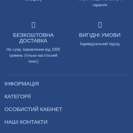
гарантія
БЕЗКОШТОВНА
ВИГІДНІ УМОВИ
ДОСТАВКА
Індивідуальний підхід
На суму замовлення від 1000
гривень (тільки настільний
теніс)
ІНФОРМАЦІЯ
КАТЕГОРІЇ
ОСОБИСТИЙ КАБІНЕТ
НАШІ КОНТАКТИ