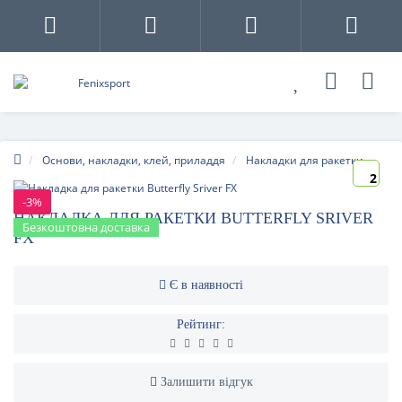
Основи, накладки, клей, приладдя
Накладки для ракетки
2
-3%
НАКЛАДКА ДЛЯ РАКЕТКИ BUTTERFLY SRIVER
Безкоштовна доставка
FX
Є в наявності
Рейтинг:
Залишити відгук