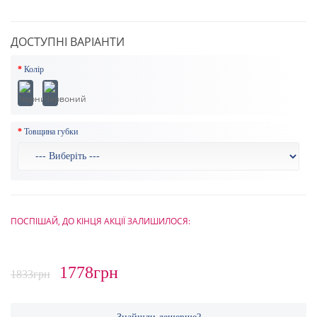
ДОСТУПНІ ВАРІАНТИ
Колір
Товщина губки
ПОСПІШАЙ, ДО КІНЦЯ АКЦІЇ ЗАЛИШИЛОСЯ:
1778грн
1833грн