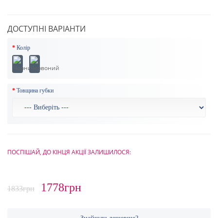
ДОСТУПНІ ВАРІАНТИ
Колір
Товщина губки
ПОСПІШАЙ, ДО КІНЦЯ АКЦІЇ ЗАЛИШИЛОСЯ:
1778грн
1833грн