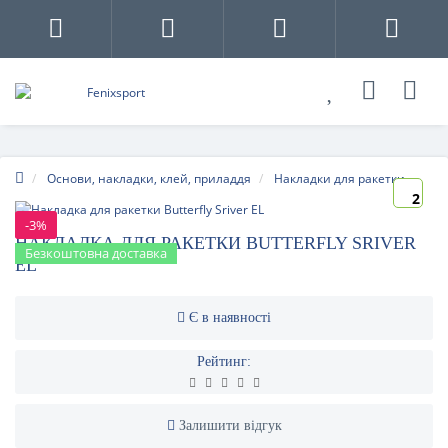
Основи, накладки, клей, приладдя
Накладки для ракетки
2
-3%
НАКЛАДКА ДЛЯ РАКЕТКИ BUTTERFLY SRIVER
Безкоштовна доставка
EL
Є в наявності
Рейтинг:
Залишити відгук