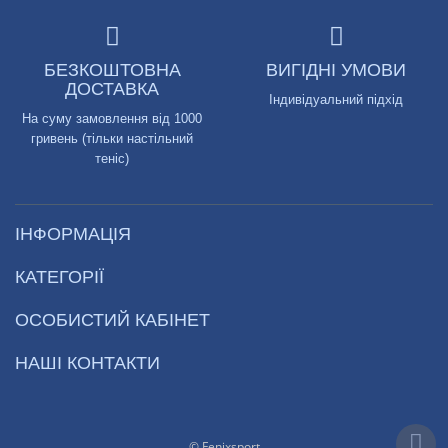
БЕЗКОШТОВНА
ВИГІДНІ УМОВИ
ДОСТАВКА
Індивідуальний підхід
На суму замовлення від 1000
гривень (тільки настільний
теніс)
ІНФОРМАЦІЯ
КАТЕГОРІЇ
ОСОБИСТИЙ КАБІНЕТ
НАШІ КОНТАКТИ
© Fenixsport