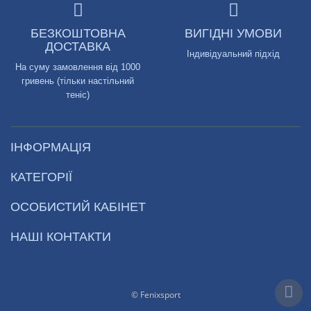
БЕЗКОШТОВНА
ВИГІДНІ УМОВИ
ДОСТАВКА
Індивідуальний підхід
На суму замовлення від 1000
гривень (тільки настільний
теніс)
ІНФОРМАЦІЯ
КАТЕГОРІЇ
ОСОБИСТИЙ КАБІНЕТ
НАШІ КОНТАКТИ
© Fenixsport