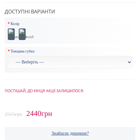
ДОСТУПНІ ВАРІАНТИ
Колір
Товщина губки
ПОСПІШАЙ, ДО КІНЦЯ АКЦІЇ ЗАЛИШИЛОСЯ:
2440грн
2515грн
Знайшли дешевше?