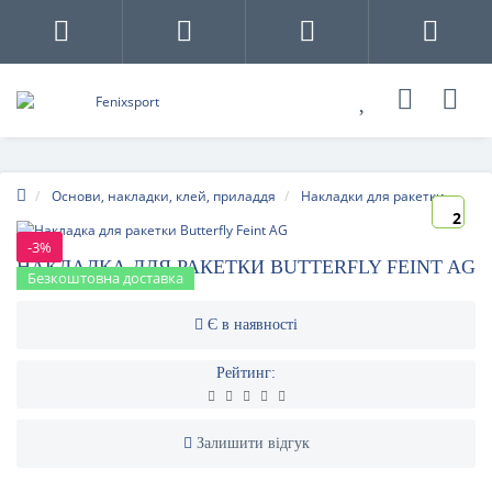
Основи, накладки, клей, приладдя
Накладки для ракетки
2
-3%
НАКЛАДКА ДЛЯ РАКЕТКИ BUTTERFLY FEINT AG
Безкоштовна доставка
Є в наявності
Рейтинг:
Залишити відгук