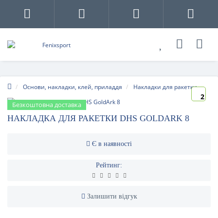
Основи, накладки, клей, приладдя
Накладки для ракетки
2
Безкоштовна доставка
НАКЛАДКА ДЛЯ РАКЕТКИ DHS GOLDARK 8
Є в наявності
Рейтинг:
Залишити відгук