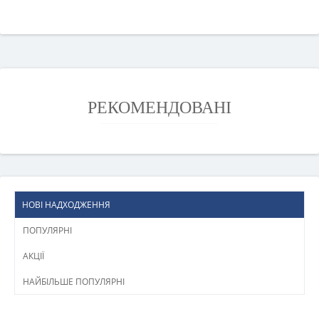
РЕКОМЕНДОВАНІ
НОВІ НАДХОДЖЕННЯ
ПОПУЛЯРНІ
АКЦІЇ
НАЙБІЛЬШЕ ПОПУЛЯРНІ