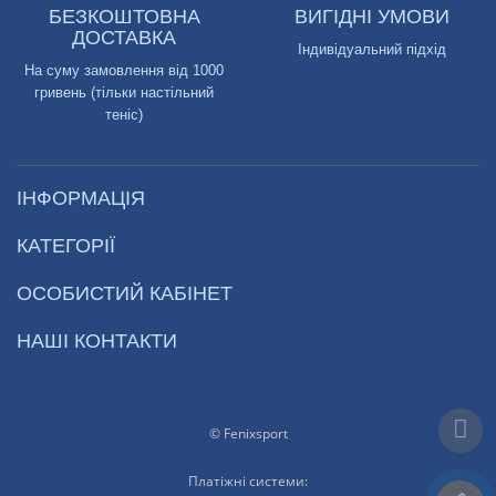
БЕЗКОШТОВНА
ВИГІДНІ УМОВИ
ДОСТАВКА
Індивідуальний підхід
На суму замовлення від 1000
гривень (тільки настільний
теніс)
ІНФОРМАЦІЯ
КАТЕГОРІЇ
ОСОБИСТИЙ КАБІНЕТ
НАШІ КОНТАКТИ
© Fenixsport
Платіжні системи: