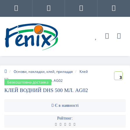
Основи, накладки, клей, приладдя
Клей
3
Безкоштовна доставка
КЛЕЙ ВОДНИЙ DHS 500 МЛ. AG02
Є в наявності
Рейтинг: