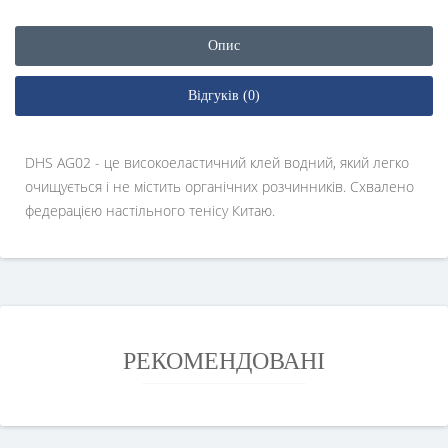
Опис
Відгуків (0)
DHS AG02 - це високоеластичний клей водний, який легко
очищується і не містить органічних розчинників. Схвалено
федерацією настільного тенісу Китаю.
РЕКОМЕНДОВАНІ