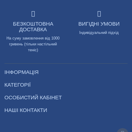
БЕЗКОШТОВНА
ВИГІДНІ УМОВИ
ДОСТАВКА
Індивідуальний підхід
На суму замовлення від 1000
гривень (тільки настільний
теніс)
ІНФОРМАЦІЯ
КАТЕГОРІЇ
ОСОБИСТИЙ КАБІНЕТ
НАШІ КОНТАКТИ