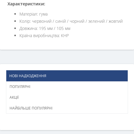
Характеристики:
Матеріал: гума
Колір: червоний / синій / чорний / зелений / жовтий
Довжина: 195 мм / 105 мм
Країна виробництва: КНР
НОВІ НАДХОДЖЕННЯ
ПОПУЛЯРНІ
АКЦІЇ
НАЙБІЛЬШЕ ПОПУЛЯРНІ