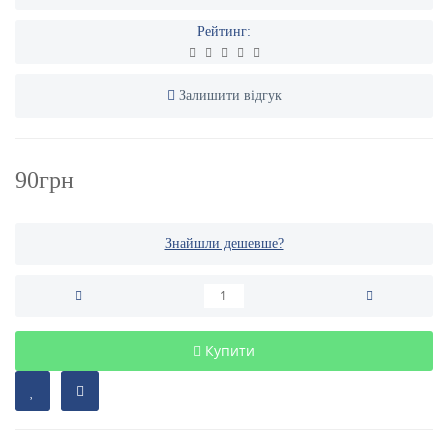
Рейтинг:
Залишити відгук
90грн
Знайшли дешевше?
Купити