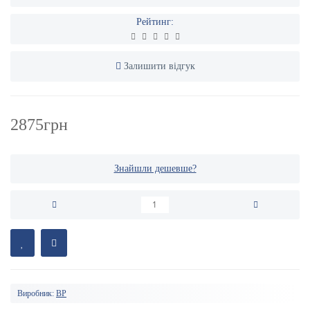
Рейтинг:
Залишити відгук
2875грн
Знайшли дешевше?
Виробник:
BP