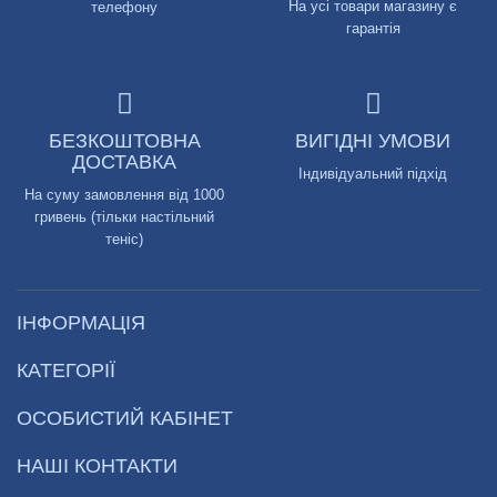
На усі товари магазину є
телефону
гарантія
БЕЗКОШТОВНА
ВИГІДНІ УМОВИ
ДОСТАВКА
Індивідуальний підхід
На суму замовлення від 1000
гривень (тільки настільний
теніс)
ІНФОРМАЦІЯ
КАТЕГОРІЇ
ОСОБИСТИЙ КАБІНЕТ
НАШІ КОНТАКТИ