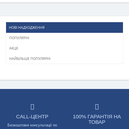
НОВІ НАДХОДЖЕННЯ
ПОПУЛЯРНІ
АКЦІЇ
НАЙБІЛЬШЕ ПОПУЛЯРНІ
CALL-ЦЕНТР
100% ГАРАНТІЯ НА
ТОВАР
Безкоштовні консультації по